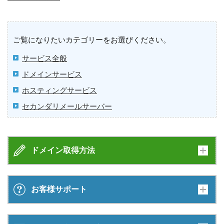
ご覧になりたいカテゴリーをお選びください。
サービス全般
ドメインサービス
ホスティングサービス
セカンダリメールサーバー
ドメイン取得方法
お客様サポート