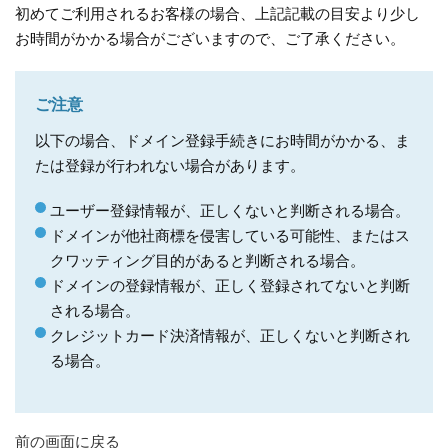
初めてご利用されるお客様の場合、上記記載の目安より少し
お時間がかかる場合がございますので、ご了承ください。
ご注意
以下の場合、ドメイン登録手続きにお時間がかかる、ま
たは登録が行われない場合があります。
ユーザー登録情報が、正しくないと判断される場合。
ドメインが他社商標を侵害している可能性、またはス
クワッティング目的があると判断される場合。
ドメインの登録情報が、正しく登録されてないと判断
される場合。
クレジットカード決済情報が、正しくないと判断され
る場合。
前の画面に戻る