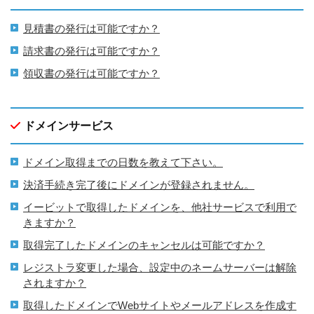
見積書の発行は可能ですか？
請求書の発行は可能ですか？
領収書の発行は可能ですか？
ドメインサービス
ドメイン取得までの日数を教えて下さい。
決済手続き完了後にドメインが登録されません。
イービットで取得したドメインを、他社サービスで利用で
きますか？
取得完了したドメインのキャンセルは可能ですか？
レジストラ変更した場合、設定中のネームサーバーは解除
されますか？
取得したドメインでWebサイトやメールアドレスを作成す