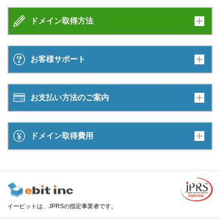
ドメイン取得方法
お客様サポート
お支払い方法のご案内
ドメイン取得費用
イービットは、JPRSの指定事業者です。