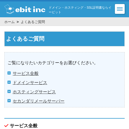
ドメイン・ホスティング・SSL証明書ならイ
ービット
＞
ホーム
よくあるご質問
よくあるご質問
ご覧になりたいカテゴリーをお選びください。
サービス全般
ドメインサービス
ホスティングサービス
セカンダリメールサーバー
サービス全般