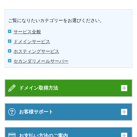
ご覧になりたいカテゴリーをお選びください。
サービス全般
ドメインサービス
ホスティングサービス
セカンダリメールサーバー
ドメイン取得方法
お客様サポート
お支払い方法のご案内