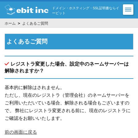
ドメイン・ホスティング・SSL証明書ならイ
ービット
＞
ホーム
よくあるご質問
よくあるご質問
レジストラ変更した場合、設定中のネームサーバーは
解除されますか？
基本的に解除はされません。
ただし、現在のレジストラ（管理会社）のネームサーバーを
ご利用いただいている場合、解除される場合もございますの
で、 弊社にレジストラ変更される前に、現在のレジストラに
ご確認をお願いいたします。
前の画面に戻る