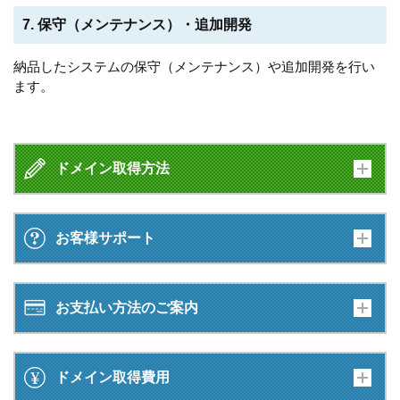
7. 保守（メンテナンス）・追加開発
納品したシステムの保守（メンテナンス）や追加開発を行い
ます。
ドメイン取得方法
お客様サポート
お支払い方法のご案内
ドメイン取得費用