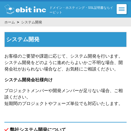
ドメイン・ホスティング・SSL証明書ならイ
ービット
＞
ホーム
システム開発
システム開発
お客様のご要望や課題に応じて、システム開発を行います。
システム開発をどのように進めたらよいかご不明な場合、開
発会社がおられない場合など、お気軽にご相談ください。
システム開発会社様向け
プロジェクトメンバーや開発メンバーが足りない場合、ご相
談ください。
短期間のプロジェクトやフェーズ単位でも対応いたします。
弊社システム開発について