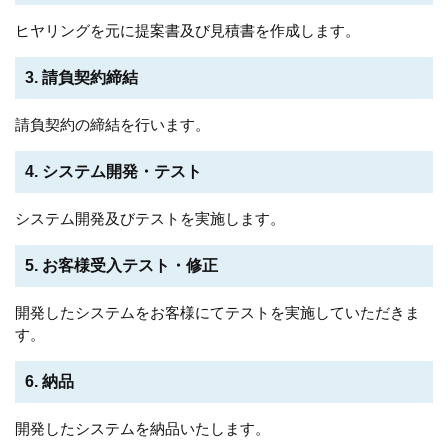
ヒヤリングを元に提案書及び見積書を作成します。
3. 請負契約締結
請負契約の締結を行います。
4. システム開発・テスト
システム開発及びテストを実施します。
5. お客様受入テスト・修正
開発したシステムをお客様にてテストを実施していただきま
す。
6. 納品
開発したシステムを納品いたします。