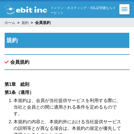
ドメイン・ホスティング・SSL証明書ならイ
ービット
＞
＞ 会員規約
ホーム
規約
規約
会員規約
第1章 総則
第1条（適用）
本規約は、会員が当社提供サービスを利用する際に、
当社と会員との間に適用される条件を定めるもので
す。
本規約の内容と、本規約外における当社提供サービス
の説明等とが異なる場合は、本規約の規定が優先して