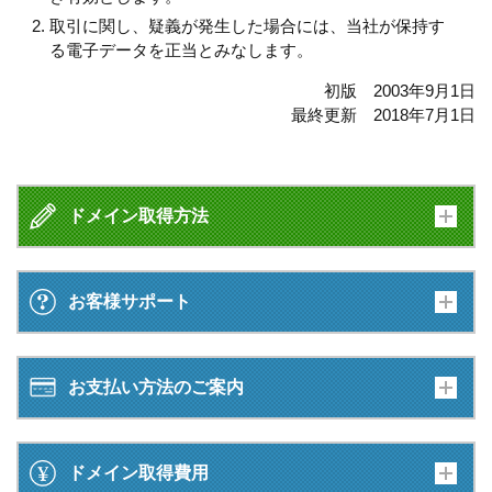
取引に関し、疑義が発生した場合には、当社が保持す
る電子データを正当とみなします。
初版 2003年9月1日
最終更新 2018年7月1日
ドメイン取得方法
お客様サポート
お支払い方法のご案内
ドメイン取得費用