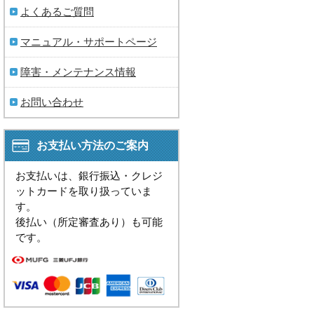
よくあるご質問
マニュアル・サポートページ
障害・メンテナンス情報
お問い合わせ
お支払い方法のご案内
お支払いは、銀行振込・クレジ
ットカードを取り扱っていま
す。
後払い（所定審査あり）も可能
です。