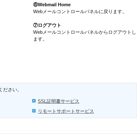
⑥Webmail Home
Webメールコントロールパネルに戻ります。
⑦ログアウト
Webメールコントロールパネルからログアウトし
ます。
ください。
SSL証明書サービス
リモートサポートサービス