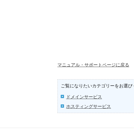
マニュアル・サポートページに戻る
ご覧になりたいカテゴリーをお選び
ドメインサービス
ホスティングサービス