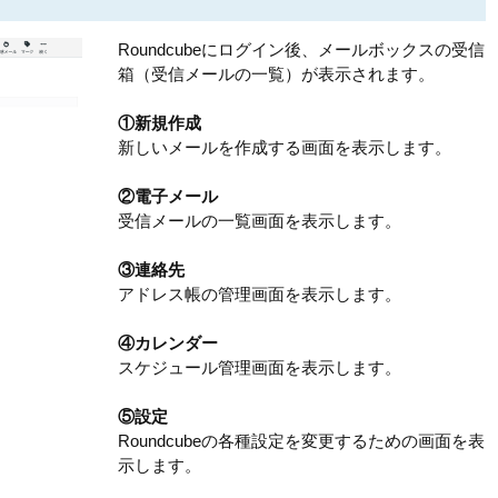
Roundcubeにログイン後、メールボックスの受信
箱（受信メールの一覧）が表示されます。
①新規作成
新しいメールを作成する画面を表示します。
②電子メール
受信メールの一覧画面を表示します。
③連絡先
アドレス帳の管理画面を表示します。
④カレンダー
スケジュール管理画面を表示します。
⑤設定
Roundcubeの各種設定を変更するための画面を表
示します。