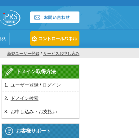
開発
新規ユーザー登録
/
サービスお申し込み
ドメイン取得方法
1.
ユーザー登録
/
ログイン
2.
ドメイン検索
3. お申し込み・お支払い
お客様サポート