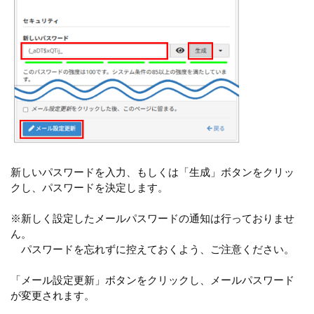
新しいパスワードを入力、もしくは「生成」ボタンをクリッ
クし、パスワードを決定します。
※新しく設定したメールパスワードの通知は行っておりませ
ん。
パスワードを忘れずに控えておくよう、ご注意ください。
「メール設定更新」ボタンをクリックし、メールパスワード
が変更されます。