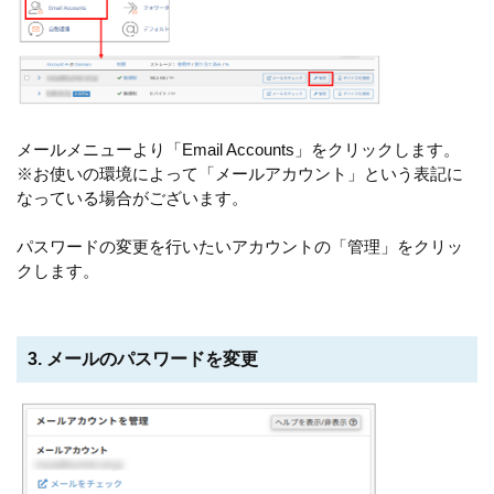
メールメニューより「Email Accounts」をクリックします。
※お使いの環境によって「メールアカウント」という表記に
なっている場合がございます。
パスワードの変更を行いたいアカウントの「管理」をクリッ
クします。
3. メールのパスワードを変更