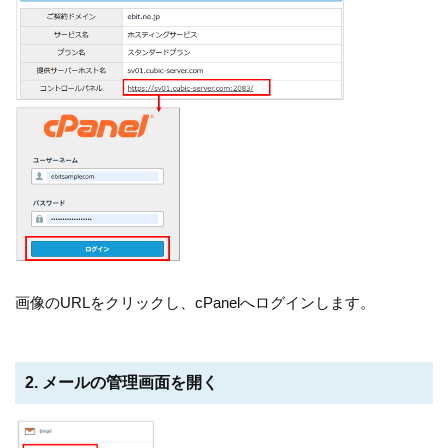
画像のURLをクリックし、cPanelへログインします。
2. メールの管理画面を開く