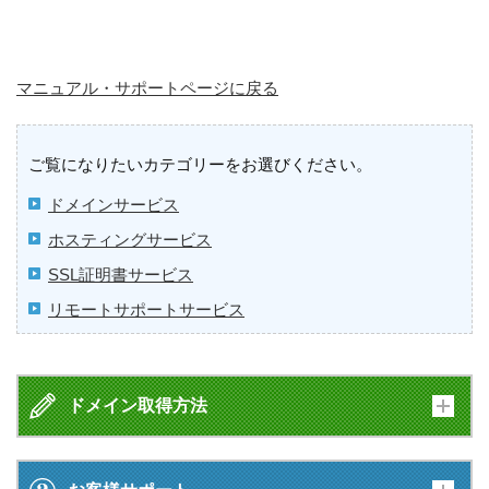
マニュアル・サポートページに戻る
ご覧になりたいカテゴリーをお選びください。
ドメインサービス
ホスティングサービス
SSL証明書サービス
リモートサポートサービス
ドメイン取得方法