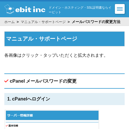
ドメイン・ホスティング・SSL証明書ならイ
ービット
＞
＞ メールパスワードの変更方法
ホーム
マニュアル・サポートページ
マニュアル・サポートページ
各画像はクリック・タップいただくと拡大されます。
cPanel メールパスワードの変更
1. cPanelへログイン