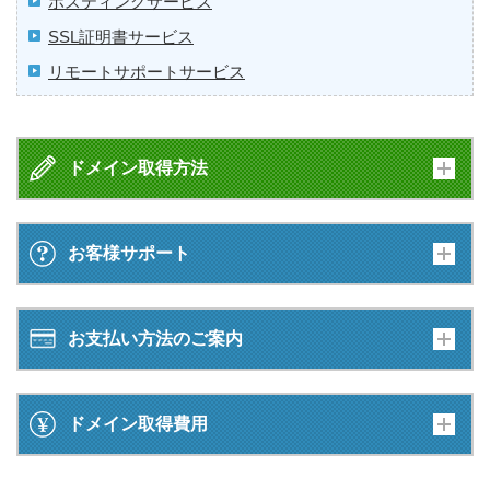
ホスティングサービス
SSL証明書サービス
リモートサポートサービス
ドメイン取得方法
お客様サポート
お支払い方法のご案内
ドメイン取得費用