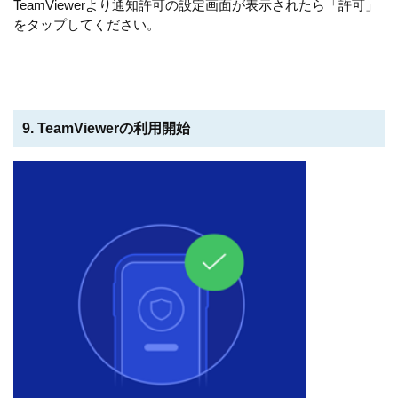
TeamViewerより通知許可の設定画面が表示されたら「許可」
をタップしてください。
9. TeamViewerの利用開始