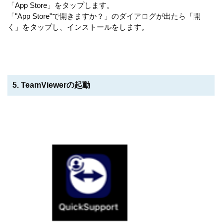
「App Store」をタップします。
「"App Store"で開きますか？」のダイアログが出たら「開
く」をタップし、インストールをします。
5. TeamViewerの起動