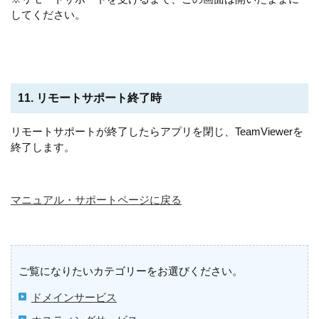
してください。
11. リモートサポート終了時
リモートサポートが終了したらアプリを閉じ、TeamViewerを
終了します。
マニュアル・サポートページに戻る
ご覧になりたいカテゴリーをお選びください。
ドメインサービス