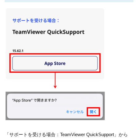
「サポートを受ける場合：TeamViewer QuickSupport」から