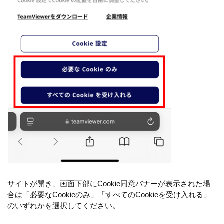
サイトが開き、画面下部にCookie同意バナーが表示された場
合は「必要なCookieのみ」「すべてのCookieを受け入れる」
のいずれかを選択してください。