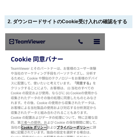
2. ダウンロードサイトのCookie受け入れの確認をする