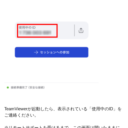
TeamViewerが起動したら、表示されている「使用中のID」を
ご連絡ください。
※リモートサポートを受けるまで、この画面は開いたままに