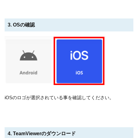
3. OSの確認
iOSのロゴが選択されている事を確認してください。
4. TeamViewerのダウンロード