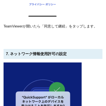
TeamViewerが開いたら「同意して継続」をタップします。
7. ネットワーク情報使用許可の設定