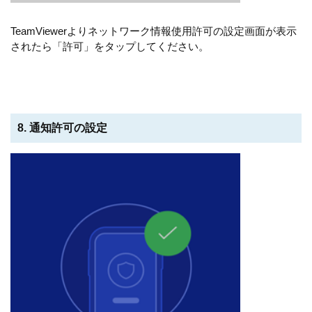
TeamViewerよりネットワーク情報使用許可の設定画面が表示
されたら「許可」をタップしてください。
8. 通知許可の設定