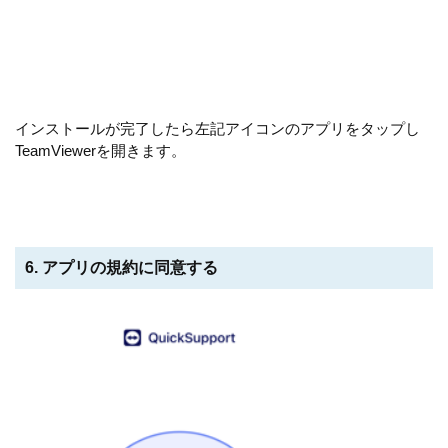
インストールが完了したら左記アイコンのアプリをタップし
TeamViewerを開きます。
6. アプリの規約に同意する