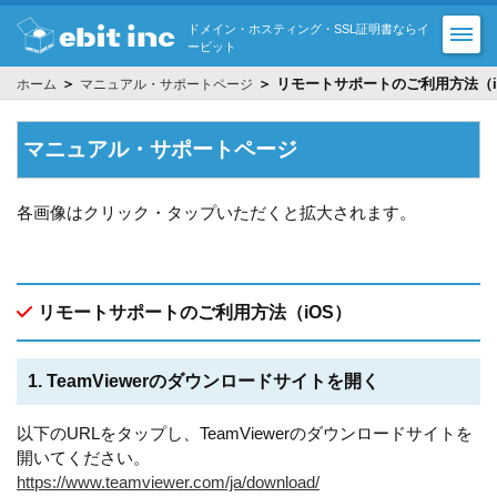
ドメイン・ホスティング・SSL証明書ならイ
ービット
＞
＞ リモートサポートのご利用方法（i
ホーム
マニュアル・サポートページ
マニュアル・サポートページ
各画像はクリック・タップいただくと拡大されます。
リモートサポートのご利用方法（iOS）
1. TeamViewerのダウンロードサイトを開く
以下のURLをタップし、TeamViewerのダウンロードサイトを
開いてください。
https://www.teamviewer.com/ja/download/