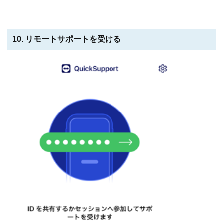
10. リモートサポートを受ける