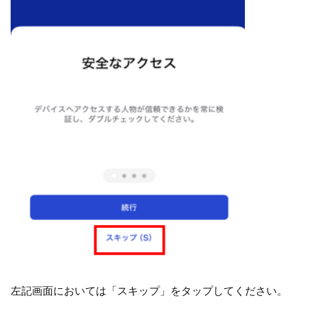
左記画面においては「スキップ」をタップしてください。