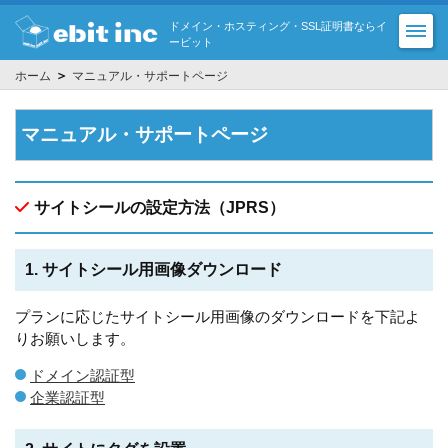
ドメイン・ホスティング・SSL証明書ならイ
ービット
＞
ホーム
マニュアル・サポートページ
マニュアル・サポートページ
サイトシールの設定方法（JPRS）
1. サイトシール用画像ダウンロード
プランに応じたサイトシール用画像のダウンロードを下記よ
りお願いします。
ドメイン認証型
企業認証型