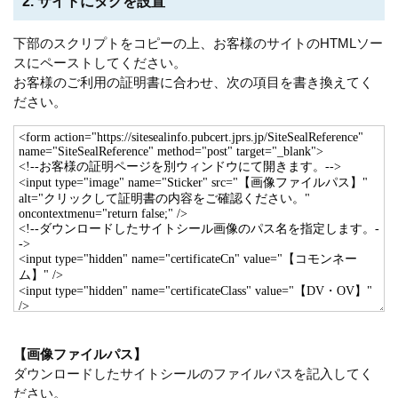
2. サイトにタグを設置
下部のスクリプトをコピーの上、お客様のサイトのHTMLソー
スにペーストしてください。
お客様のご利用の証明書に合わせ、次の項目を書き換えてく
ださい。
【画像ファイルパス】
ダウンロードしたサイトシールのファイルパスを記入してく
ださい。