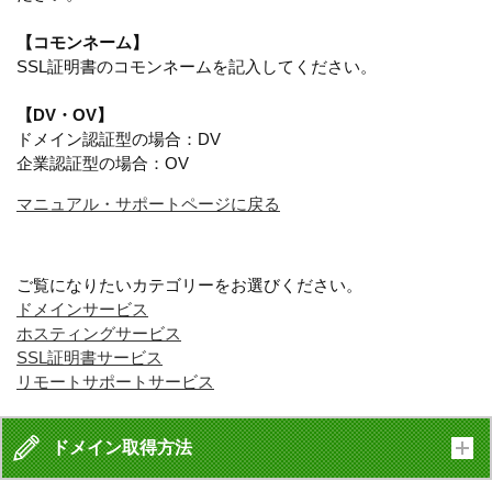
【コモンネーム】
SSL証明書のコモンネームを記入してください。
【DV・OV】
ドメイン認証型の場合：DV
企業認証型の場合：OV
マニュアル・サポートページに戻る
ご覧になりたいカテゴリーをお選びください。
ドメインサービス
ホスティングサービス
SSL証明書サービス
リモートサポートサービス
ドメイン取得方法