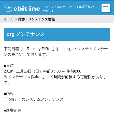
ドメイン・ホスティング・SSL証明書ならイ
ービット
＞ 障害・メンテナンス情報
ホーム
.org メンテナンス
下記日程で、Registry PIRによる「.org」のシステムメンテナ
ンスを予定しております。
■日時
2018年11月16日（日）午前0：00 ～ 午前8:00
※メンテナンス作業によって時間が前後する可能性がありま
す。
■内容
「.org」」のシステムメンテナンス
■影響範囲