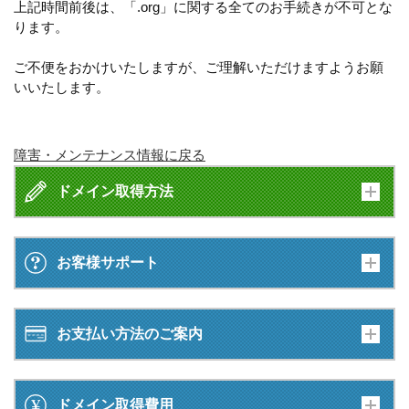
上記時間前後は、「.org」に関する全てのお手続きが不可とな
ります。
ご不便をおかけいたしますが、ご理解いただけますようお願
いいたします。
障害・メンテナンス情報に戻る
ドメイン取得方法
お客様サポート
お支払い方法のご案内
ドメイン取得費用