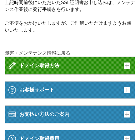
上記時間前後にいただいたSSL証明書お申し込みは、メンテナ
ンス作業後に発行手続きを行います。
ご不便をおかけいたしますが、ご理解いただけますようお願
いいたします。
障害・メンテナンス情報に戻る
ドメイン取得方法
お客様サポート
お支払い方法のご案内
ドメイン取得費用