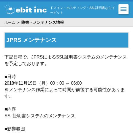
ドメイン・ホスティング・SSL証明書ならイ
ービット
＞ 障害・メンテナンス情報
ホーム
JPRS メンテナンス
下記日程で、JPRSによるSSL証明書システムのメンテナンス
を予定しております。
■日時
2018年11月19日（月）00：00 ～ 06:00
※メンテナンス作業によって時間が前後する可能性がありま
す。
■内容
SSL証明書システムのメンテナンス
■影響範囲