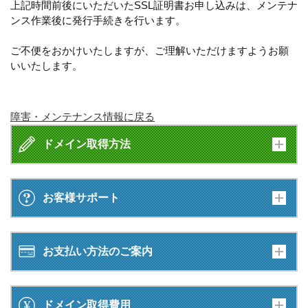
上記時間前後にいただいたSSL証明書お申し込みは、メンテナ
ンス作業後に発行手続きを行います。
ご不便をおかけいたしますが、ご理解いただけますようお願
いいたします。
障害・メンテナンス情報に戻る
ドメイン取得方法
お客様サポート
お支払い方法のご案内
ドメイン取得費用