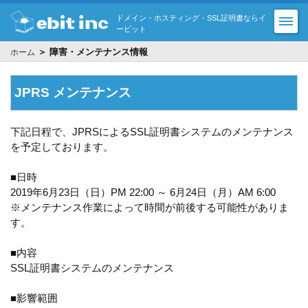
ドメイン・ホスティング・SSL証明書ならイ
ービット
＞ 障害・メンテナンス情報
ホーム
JPRS メンテナンス
下記日程で、JPRSによるSSL証明書システムのメンテナンス
を予定しております。
■日時
2019年6月23日（日）PM 22:00 ～ 6月24日（月）AM 6:00
※メンテナンス作業によって時間が前後する可能性がありま
す。
■内容
SSL証明書システムのメンテナンス
■影響範囲