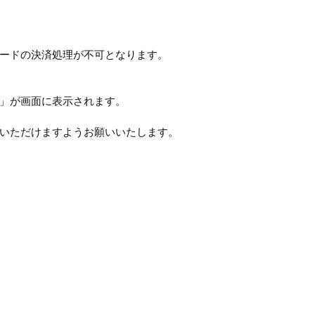
ードの決済処理が不可となります。
9」が画面に表示されます。
いただけますようお願いいたします。