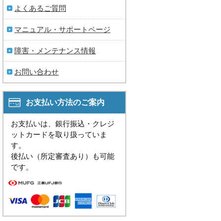
よくあるご質問
マニュアル・サポートページ
障害・メンテナンス情報
お問い合わせ
お支払い方法のご案内
お支払いは、銀行振込・クレジ
ットカードを取り扱っていま
す。
後払い（所定審査あり）も可能
です。