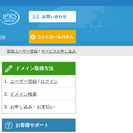
開発
新規ユーザー登録
/
サービスお申し込み
ドメイン取得方法
1.
ユーザー登録
/
ログイン
2.
ドメイン検索
3. お申し込み・お支払い
お客様サポート