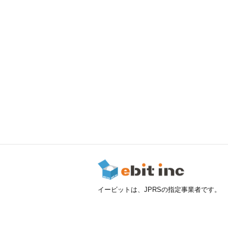
イービットは、JPRSの指定事業者です。