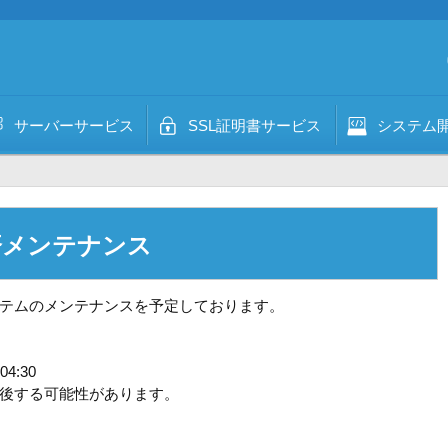
サーバーサービス
SSL証明書サービス
システム
済メンテナンス
テムのメンテナンスを予定しております。
04:30
後する可能性があります。